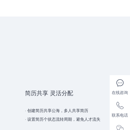
简历共享 灵活分配
在线咨询
· 创建简历共享公海，多人共享简历
联系电话
· 设置简历个状态流转周期，避免人才流失