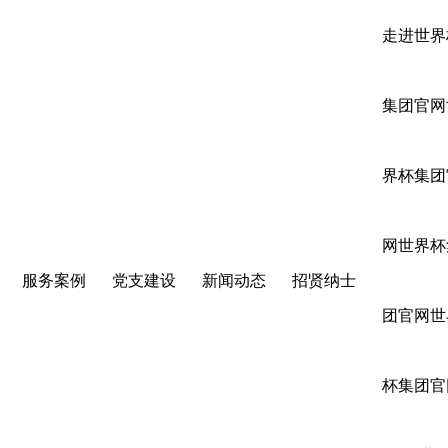
走进世界
集团官网
界杯集团
网世界杯
界杯集团官网世界杯
服务案例
党支建设
新闻动态
招贤纳士
团官网世
(中国) 招聘系统
杯集团官
官网世界杯集团官网首页-世界杯(中国) 招聘为企