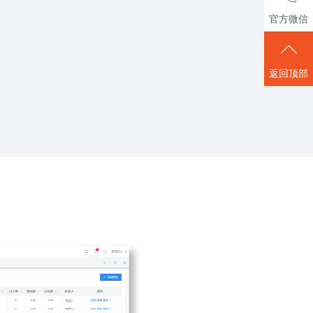
官方微信
返回顶部